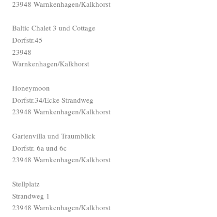
23948 Warnkenhagen/Kalkhorst
Baltic Chalet 3 und Cottage
Dorfstr.45
23948
Warnkenhagen/Kalkhorst
Honeymoon
Dorfstr.34/Ecke Strandweg
23948 Warnkenhagen/Kalkhorst
Gartenvilla und Traumblick
Dorfstr. 6a und 6c
23948 Warnkenhagen/Kalkhorst
Stellplatz
Strandweg 1
23948 Warnkenhagen/Kalkhorst