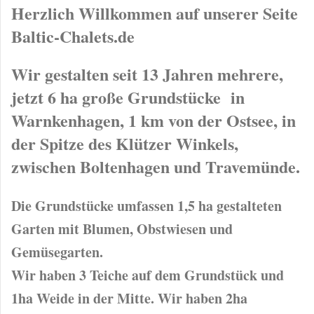
Herzlich Willkommen auf unserer Seite
Baltic-Chalets.de
Wir gestalten seit 13 Jahren mehrere,
jetzt 6 ha große Grundstücke in
Warnkenhagen, 1 km von der Ostsee, in
der Spitze des Klützer Winkels,
zwischen Boltenhagen und Travemünde.
Die Grundstücke umfassen 1,5 ha gestalteten
Garten mit Blumen, Obstwiesen und
Gemüsegarten.
Wir haben 3 Teiche auf dem Grundstück und
1ha Weide in der Mitte. Wir haben 2ha