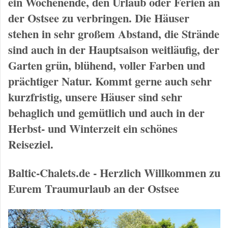
ein Wochenende, den Urlaub oder Ferien an
der Ostsee zu verbringen. Die Häuser
stehen in sehr großem Abstand, die Strände
sind auch in der Hauptsaison weitläufig, der
Garten grün, blühend, voller Farben und
prächtiger Natur. Kommt gerne auch sehr
kurzfristig, unsere Häuser sind sehr
behaglich und gemütlich und auch in der
Herbst- und Winterzeit ein schönes
Reiseziel.
Baltic-Chalets.de - Herzlich Willkommen zu
Eurem Traumurlaub an der Ostsee