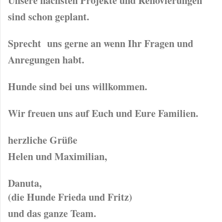
Unsere nächsten Projekte und Renovierungen
sind schon geplant.
Sprecht uns gerne an wenn Ihr Fragen und
Anregungen habt.
Hunde sind bei uns willkommen.
Wir freuen uns auf Euch und Eure Familien.
herzliche Grüße
Helen und Maximilian,
Danuta,
(die Hunde Frieda und Fritz)
und das ganze Team.