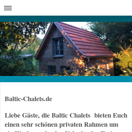
Baltic-Chalets.de
Liebe Gäste, die Baltic Chalets bieten Euch
einen sehr schönen privaten Rahmen um