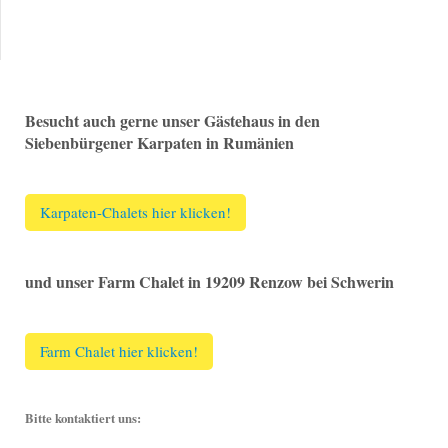
Besucht auch gerne unser Gästehaus in den
Siebenbürgener Karpaten in Rumänien
Karpaten-Chalets hier klicken!
und unser Farm Chalet in 19209 Renzow bei Schwerin
Farm Chalet hier klicken!
Bitte kontaktiert uns: