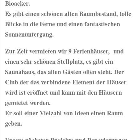
Bioacker.
Es gibt einen schönen alten Baumbestand, tolle
Blicke in die Ferne und einen fantastischen
Sonnenuntergang.
Zur Zeit vermieten wir 9 Ferienhäuser, und
einen sehr schönen Stellplatz, es gibt ein
Saunahaus, das allen Gästen offen steht. Der
Club der das verbindene Element der Häuser
wird ist eröffnet und kann mit den Häusern
gemietet werden.
Er soll einer Vielzahl von Ideen einen Raum
geben.